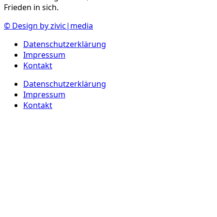
Frieden in sich.
© Design by zivic|media
Datenschutzerklärung
Impressum
Kontakt
Datenschutzerklärung
Impressum
Kontakt