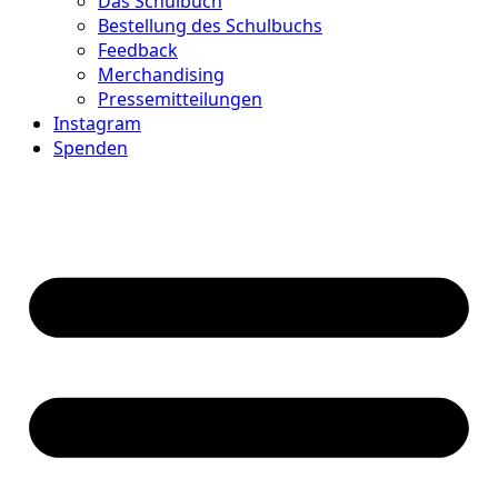
Das Schulbuch
Bestellung des Schulbuchs
Feedback
Merchandising
Pressemitteilungen
Instagram
Spenden