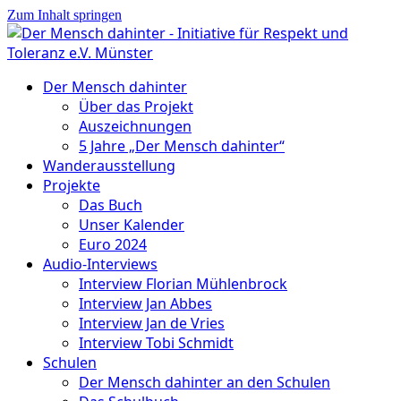
Zum Inhalt springen
Der Mensch dahinter
Über das Projekt
Auszeichnungen
5 Jahre „Der Mensch dahinter“
Wanderausstellung
Projekte
Das Buch
Unser Kalender
Euro 2024
Audio-Interviews
Interview Florian Mühlenbrock
Interview Jan Abbes
Interview Jan de Vries
Interview Tobi Schmidt
Schulen
Der Mensch dahinter an den Schulen