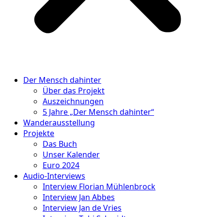
Der Mensch dahinter
Über das Projekt
Auszeichnungen
5 Jahre „Der Mensch dahinter“
Wanderausstellung
Projekte
Das Buch
Unser Kalender
Euro 2024
Audio-Interviews
Interview Florian Mühlenbrock
Interview Jan Abbes
Interview Jan de Vries