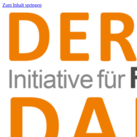
Zum Inhalt springen