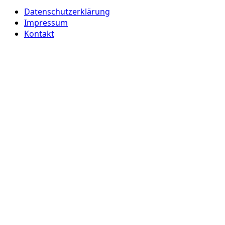
Datenschutzerklärung
Impressum
Kontakt