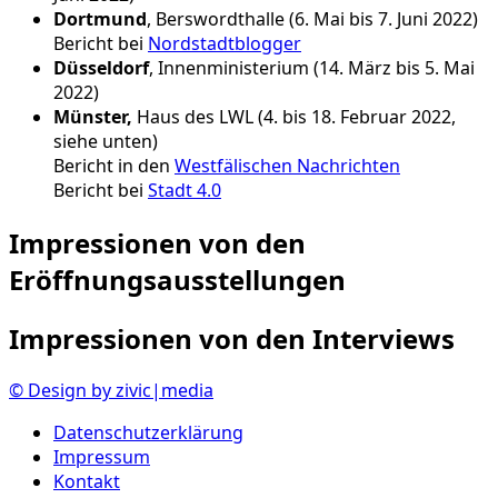
Dortmund
, Berswordthalle (6. Mai bis 7. Juni 2022)
Bericht bei
Nordstadtblogger
Düsseldorf
, Innenministerium (14. März bis 5. Mai
2022)
Münster,
Haus des LWL (4. bis 18. Februar 2022,
siehe unten)
Bericht in den
Westfälischen Nachrichten
Bericht bei
Stadt 4.0
Impressionen von den
Eröffnungsausstellungen
Impressionen von den Interviews
© Design by zivic|media
Datenschutzerklärung
Impressum
Kontakt