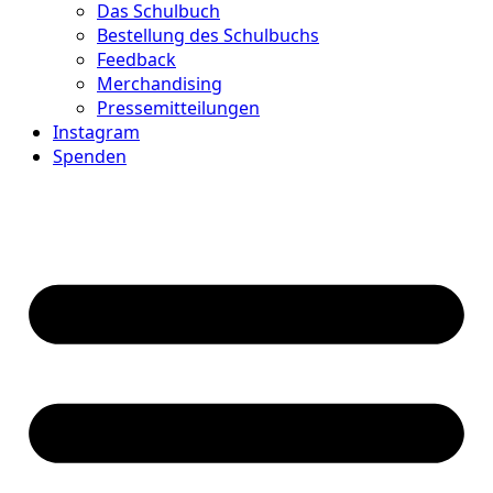
Das Schulbuch
Bestellung des Schulbuchs
Feedback
Merchandising
Pressemitteilungen
Instagram
Spenden