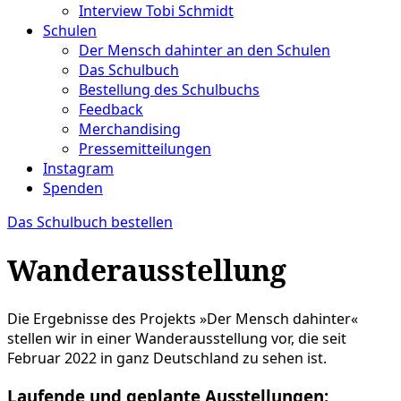
Interview Tobi Schmidt
Schulen
Der Mensch dahinter an den Schulen
Das Schulbuch
Bestellung des Schulbuchs
Feedback
Merchandising
Pressemitteilungen
Instagram
Spenden
Das Schulbuch bestellen
Wanderausstellung
Die Ergebnisse des Projekts »Der Mensch dahinter«
stellen wir in einer Wanderausstellung vor, die seit
Februar 2022 in ganz Deutschland zu sehen ist.
Laufende und geplante Ausstellungen: