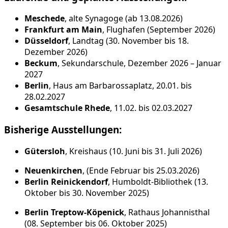
Meschede
, alte Synagoge (ab 13.08.2026)
Frankfurt am Main
, Flughafen (September 2026)
Düsseldorf
, Landtag (30. November bis 18.
Dezember 2026)
Beckum
, Sekundarschule, Dezember 2026 – Januar
2027
Berlin
, Haus am Barbarossaplatz, 20.01. bis
28.02.2027
Gesamtschule Rhede
, 11.02. bis 02.03.2027
Bisherige Ausstellungen:
Gütersloh
, Kreishaus (10. Juni bis 31. Juli 2026)
Neuenkirchen
, (Ende Februar bis 25.03.2026)
Berlin Reinickendorf
, Humboldt-Bibliothek (13.
Oktober bis 30. November 2025)
Berlin Treptow-Köpenick
, Rathaus Johannisthal
(08. September bis 06. Oktober 2025)