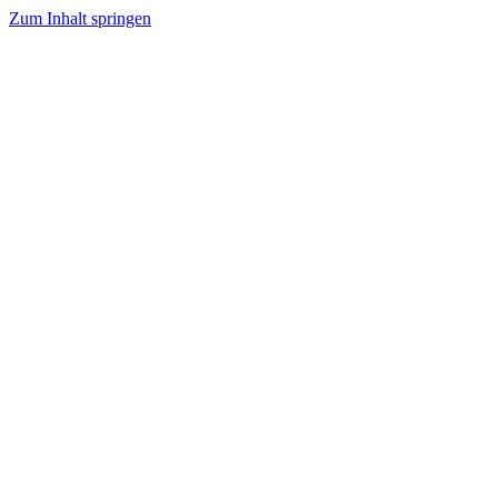
Zum Inhalt springen