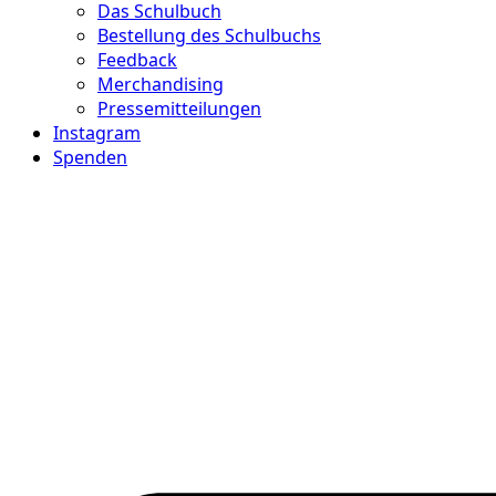
Das Schulbuch
Bestellung des Schulbuchs
Feedback
Merchandising
Pressemitteilungen
Instagram
Spenden