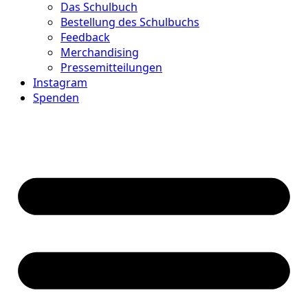
Das Schulbuch
Bestellung des Schulbuchs
Feedback
Merchandising
Pressemitteilungen
Instagram
Spenden