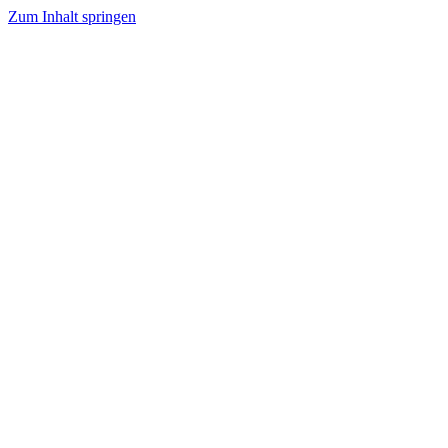
Zum Inhalt springen