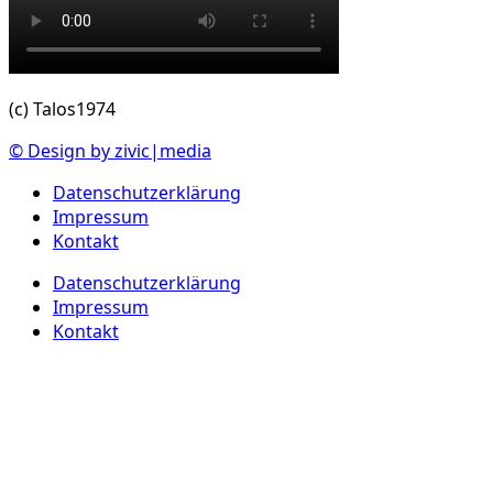
(c) Talos1974
© Design by zivic|media
Datenschutzerklärung
Impressum
Kontakt
Datenschutzerklärung
Impressum
Kontakt