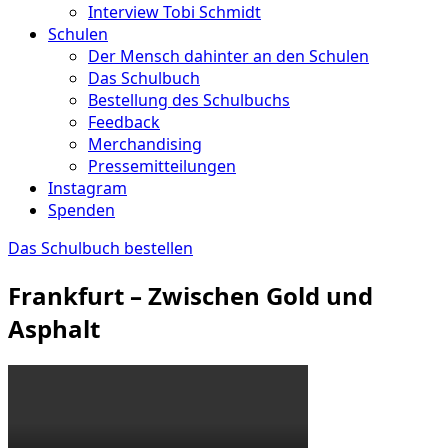
Interview Tobi Schmidt
Schulen
Der Mensch dahinter an den Schulen
Das Schulbuch
Bestellung des Schulbuchs
Feedback
Merchandising
Pressemitteilungen
Instagram
Spenden
Das Schulbuch bestellen
Frankfurt – Zwischen Gold und
Asphalt