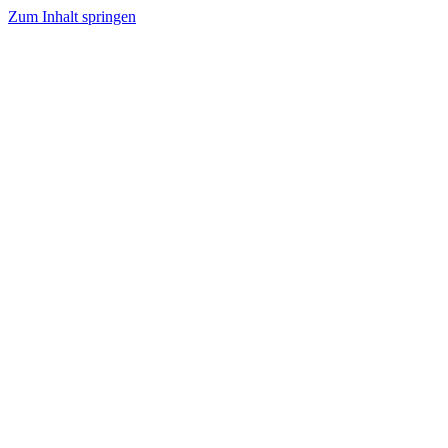
Zum Inhalt springen