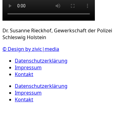
Dr. Susanne Rieckhof, Gewerkschaft der Polizei
Schleswig Holstein
© Design by zivic|media
Datenschutzerklärung
Impressum
Kontakt
Datenschutzerklärung
Impressum
Kontakt