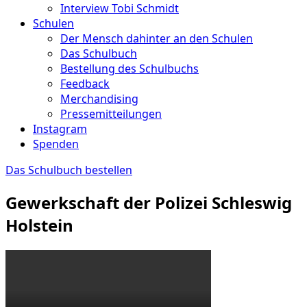
Interview Tobi Schmidt
Schulen
Der Mensch dahinter an den Schulen
Das Schulbuch
Bestellung des Schulbuchs
Feedback
Merchandising
Pressemitteilungen
Instagram
Spenden
Das Schulbuch bestellen
Gewerkschaft der Polizei Schleswig
Holstein