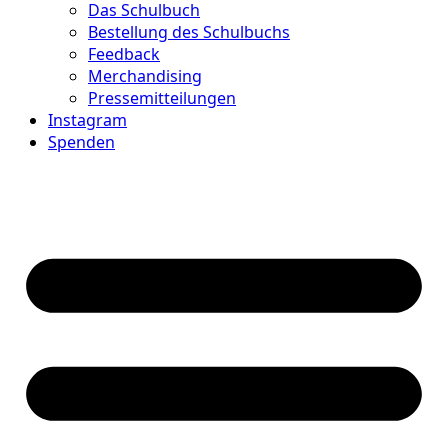
Das Schulbuch
Bestellung des Schulbuchs
Feedback
Merchandising
Pressemitteilungen
Instagram
Spenden