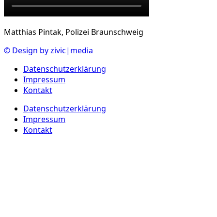
Matthias Pintak, Polizei Braunschweig
© Design by zivic|media
Datenschutzerklärung
Impressum
Kontakt
Datenschutzerklärung
Impressum
Kontakt