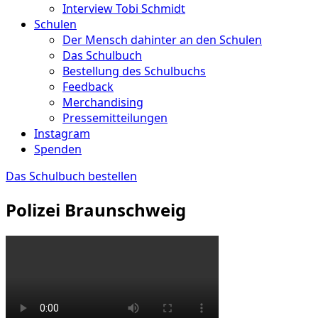
Interview Tobi Schmidt
Schulen
Der Mensch dahinter an den Schulen
Das Schulbuch
Bestellung des Schulbuchs
Feedback
Merchandising
Pressemitteilungen
Instagram
Spenden
Das Schulbuch bestellen
Polizei Braunschweig