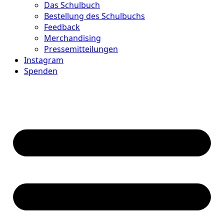
Das Schulbuch
Bestellung des Schulbuchs
Feedback
Merchandising
Pressemitteilungen
Instagram
Spenden