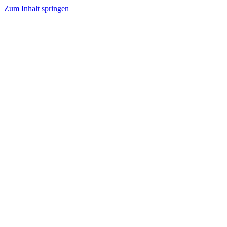
Zum Inhalt springen