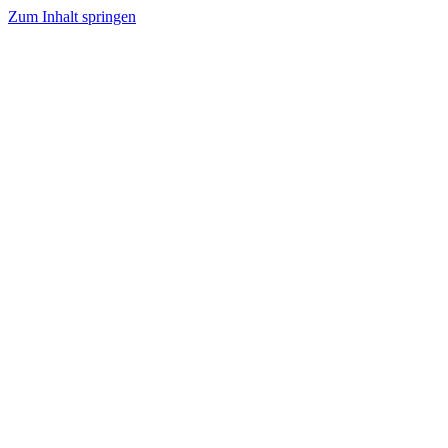
Zum Inhalt springen