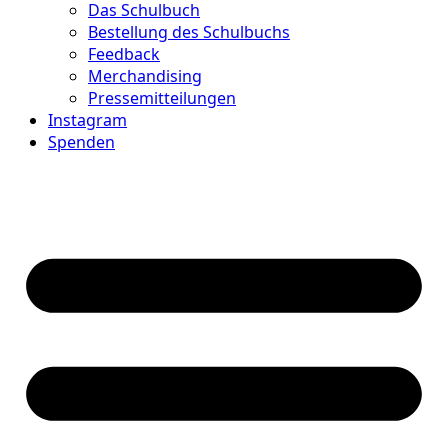
Das Schulbuch
Bestellung des Schulbuchs
Feedback
Merchandising
Pressemitteilungen
Instagram
Spenden