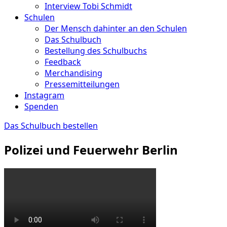
Interview Tobi Schmidt
Schulen
Der Mensch dahinter an den Schulen
Das Schulbuch
Bestellung des Schulbuchs
Feedback
Merchandising
Pressemitteilungen
Instagram
Spenden
Das Schulbuch bestellen
Polizei und Feuerwehr Berlin