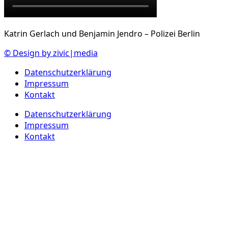
Katrin Gerlach und Benjamin Jendro – Polizei Berlin
© Design by zivic|media
Datenschutzerklärung
Impressum
Kontakt
Datenschutzerklärung
Impressum
Kontakt